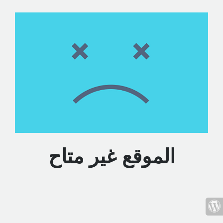
الموقع غير متاح