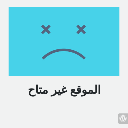
الموقع غير متاح