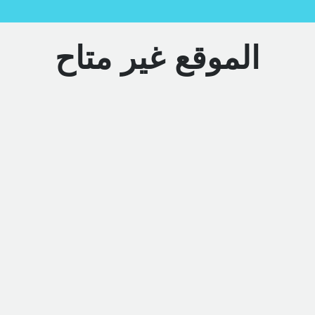
الموقع غير متاح