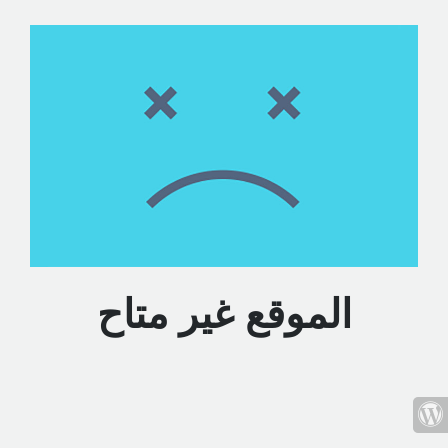
الموقع غير متاح