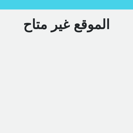
الموقع غير متاح