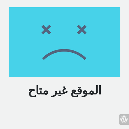
الموقع غير متاح