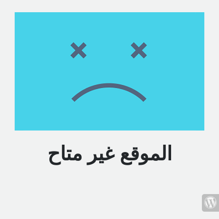
الموقع غير متاح