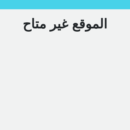
الموقع غير متاح