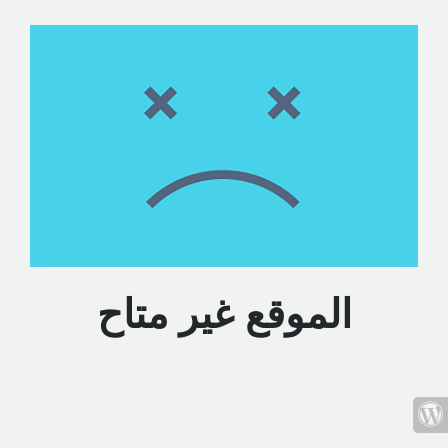
الموقع غير متاح