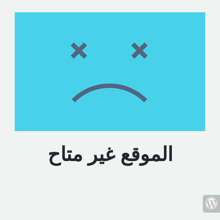
الموقع غير متاح