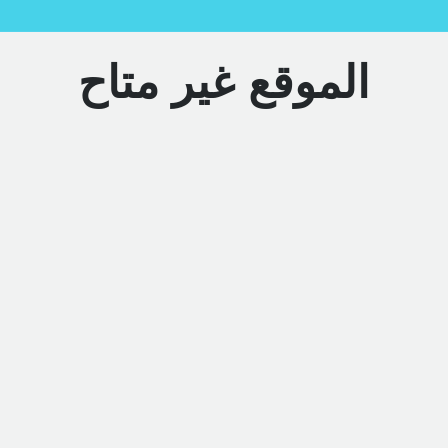
الموقع غير متاح