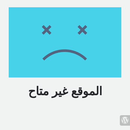
الموقع غير متاح