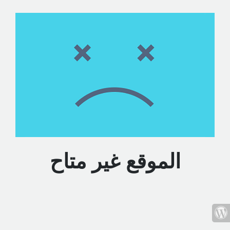
الموقع غير متاح