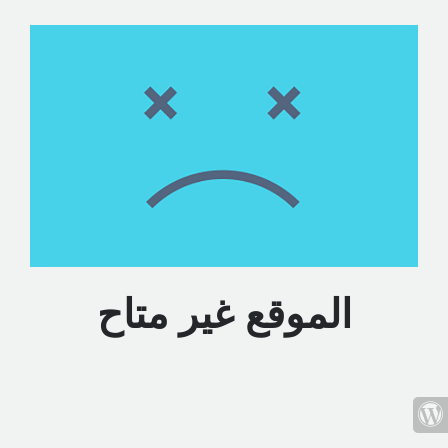
الموقع غير متاح