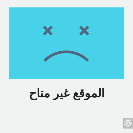
الموقع غير متاح