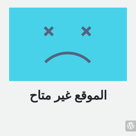
الموقع غير متاح