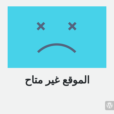
الموقع غير متاح