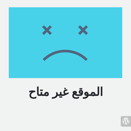
الموقع غير متاح