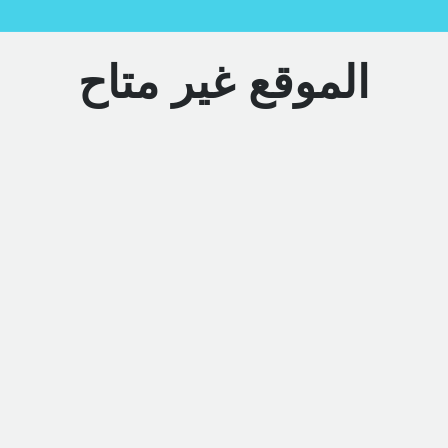
الموقع غير متاح