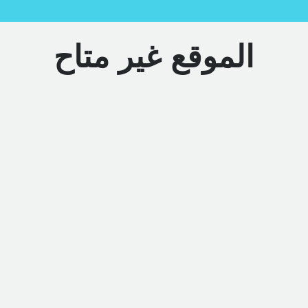
الموقع غير متاح