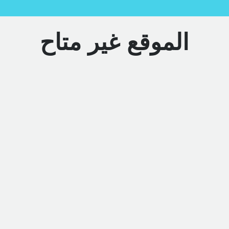
الموقع غير متاح