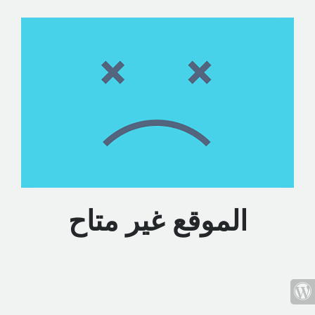
الموقع غير متاح