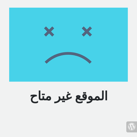
الموقع غير متاح