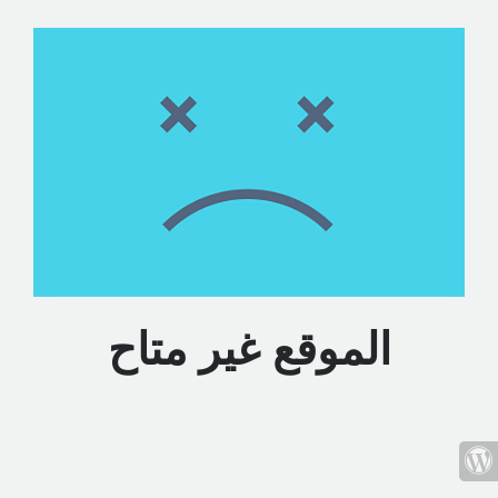
الموقع غير متاح