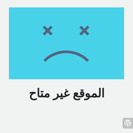
الموقع غير متاح