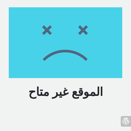
الموقع غير متاح