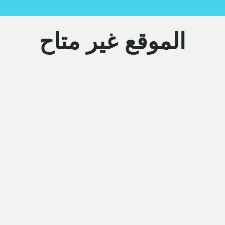
الموقع غير متاح