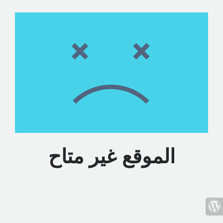
الموقع غير متاح