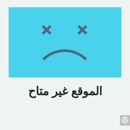
الموقع غير متاح