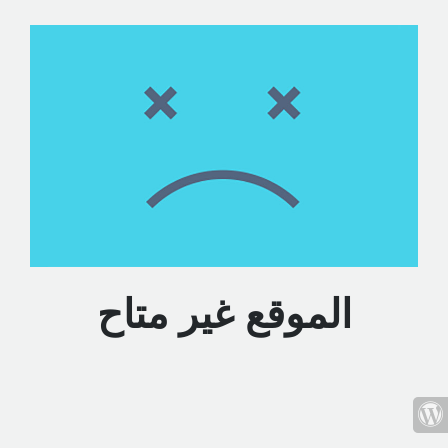
الموقع غير متاح