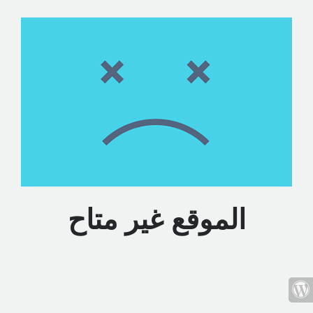
الموقع غير متاح