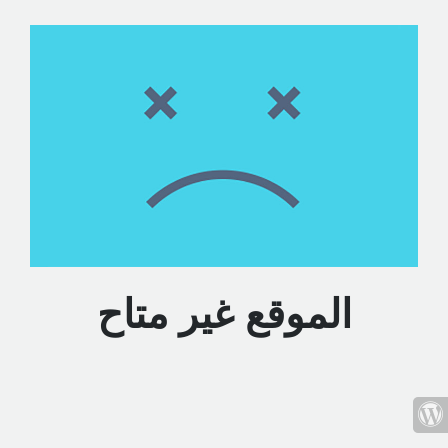
الموقع غير متاح