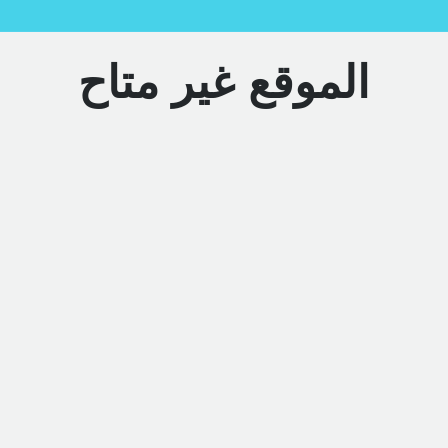
الموقع غير متاح